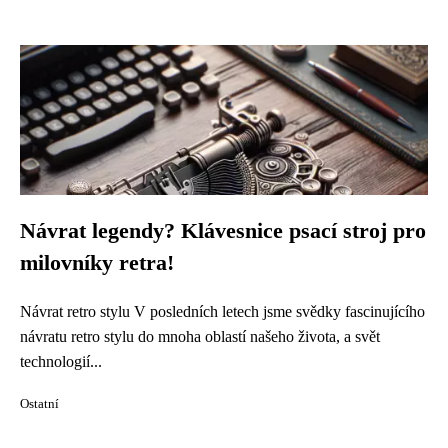
Návrat legendy? Klávesnice psací stroj pro
milovníky retra!
Návrat retro stylu V posledních letech jsme svědky fascinujícího
návratu retro stylu do mnoha oblastí našeho života, a svět
technologií...
Ostatní