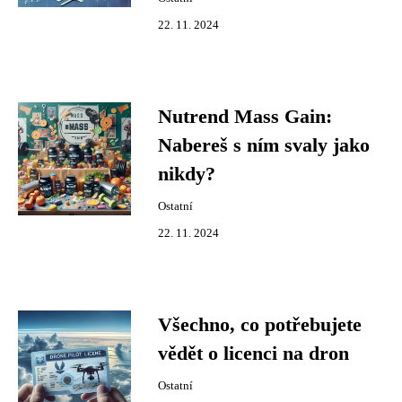
22. 11. 2024
Nutrend Mass Gain:
Nabereš s ním svaly jako
nikdy?
Ostatní
22. 11. 2024
Všechno, co potřebujete
vědět o licenci na dron
Ostatní