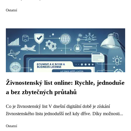
Ostatní
Živnostenský list online: Rychle, jednoduše
a bez zbytečných průtahů
Co je živnostenský list V dnešní digitální době je získání
živnostenského listu jednodušší než kdy dříve. Díky možnosti...
Ostatní