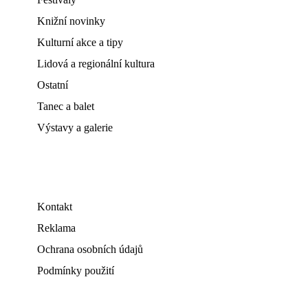
Knižní novinky
Kulturní akce a tipy
Lidová a regionální kultura
Ostatní
Tanec a balet
Výstavy a galerie
Kontakt
Reklama
Ochrana osobních údajů
Podmínky použití