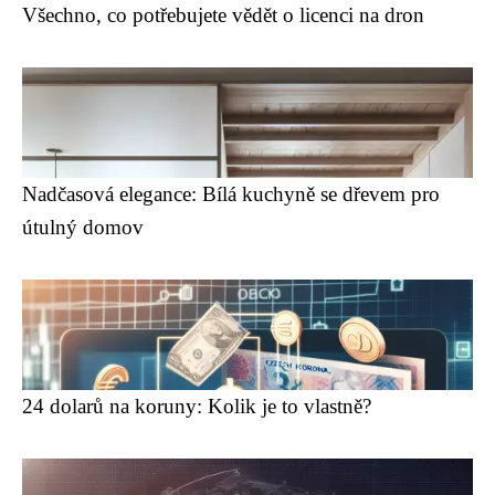
Všechno, co potřebujete vědět o licenci na dron
Nadčasová elegance: Bílá kuchyně se dřevem pro
útulný domov
24 dolarů na koruny: Kolik je to vlastně?