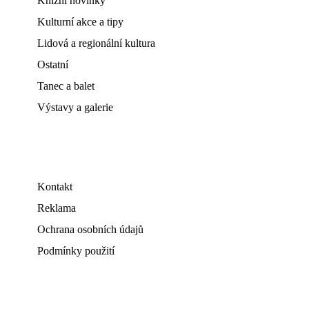
Knižní novinky
Kulturní akce a tipy
Lidová a regionální kultura
Ostatní
Tanec a balet
Výstavy a galerie
Kontakt
Reklama
Ochrana osobních údajů
Podmínky použití