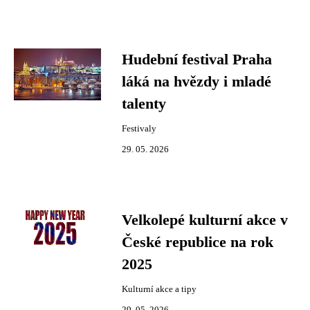
Hudební festival Praha
láká na hvězdy i mladé
talenty
Festivaly
29. 05. 2026
Velkolepé kulturní akce v
České republice na rok
2025
Kulturní akce a tipy