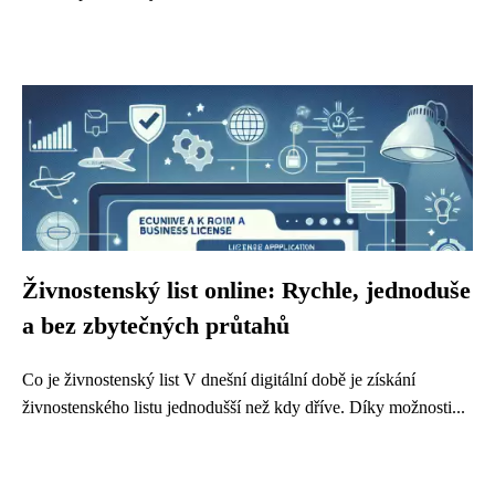
Živnostenský list online: Rychle, jednoduše
a bez zbytečných průtahů
Co je živnostenský list V dnešní digitální době je získání
živnostenského listu jednodušší než kdy dříve. Díky možnosti...