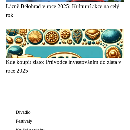
Lázně Bělohrad v roce 2025: Kulturní akce na celý
rok
Kde koupit zlato: Průvodce investováním do zlata v
roce 2025
Divadlo
Festivaly