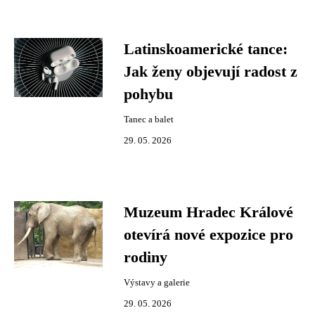
Latinskoamerické tance:
Jak ženy objevují radost z
pohybu
Tanec a balet
29. 05. 2026
Muzeum Hradec Králové
otevírá nové expozice pro
rodiny
Výstavy a galerie
29. 05. 2026