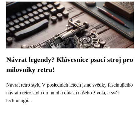
Návrat legendy? Klávesnice psací stroj pro
milovníky retra!
Návrat retro stylu V posledních letech jsme svědky fascinujícího
návratu retro stylu do mnoha oblastí našeho života, a svět
technologií...