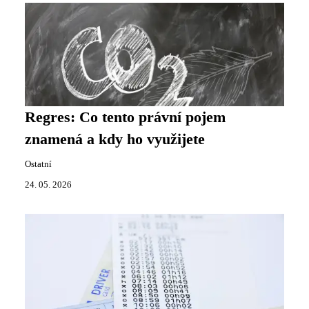
Regres: Co tento právní pojem
znamená a kdy ho využijete
Ostatní
24. 05. 2026