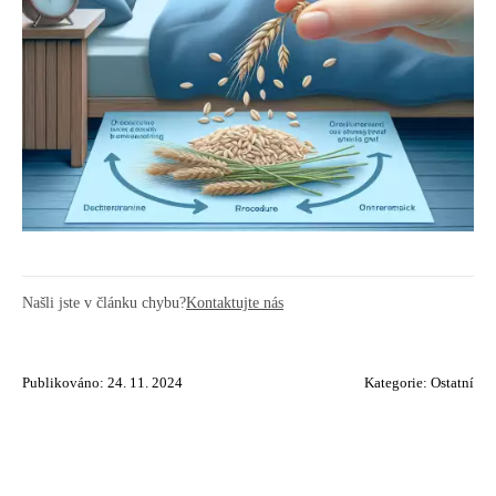
Našli jste v článku chybu?
Kontaktujte nás
Publikováno: 24. 11. 2024
Kategorie:
Ostatní