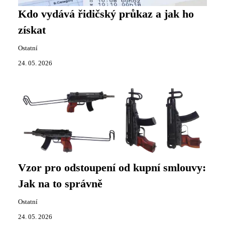
Kdo vydává řidičský průkaz a jak ho
získat
Ostatní
24. 05. 2026
Vzor pro odstoupení od kupní smlouvy:
Jak na to správně
Ostatní
24. 05. 2026