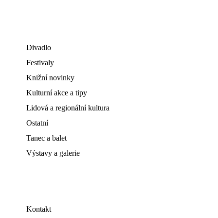
Divadlo
Festivaly
Knižní novinky
Kulturní akce a tipy
Lidová a regionální kultura
Ostatní
Tanec a balet
Výstavy a galerie
Kontakt