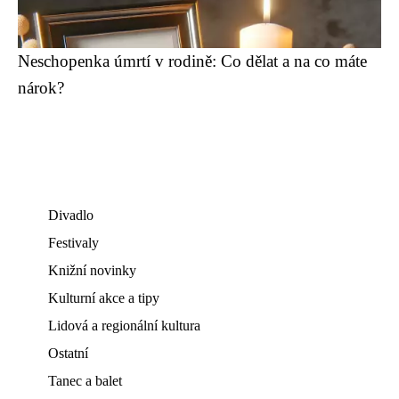
Neschopenka úmrtí v rodině: Co dělat a na co máte
nárok?
Divadlo
Festivaly
Knižní novinky
Kulturní akce a tipy
Lidová a regionální kultura
Ostatní
Tanec a balet