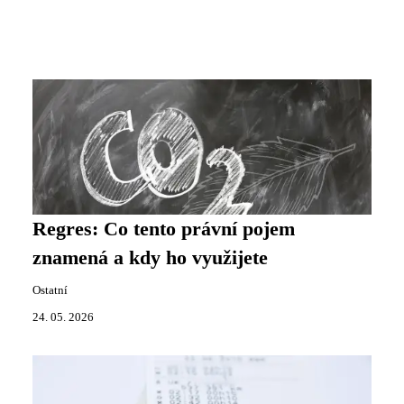
Regres: Co tento právní pojem
znamená a kdy ho využijete
Ostatní
24. 05. 2026