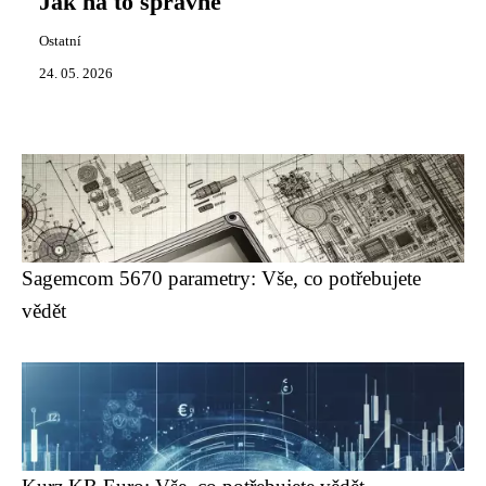
Jak na to správně
Ostatní
24. 05. 2026
Sagemcom 5670 parametry: Vše, co potřebujete
vědět