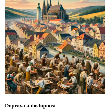
Doprava a dostupnost