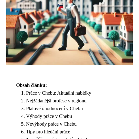
Obsah článku:
Práce v Chebu: Aktuální nabídky
Nejžádanější profese v regionu
Platové ohodnocení v Chebu
Výhody práce v Chebu
Nevýhody práce v Chebu
Tipy pro hledání práce