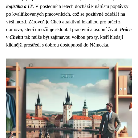
logistika a IT
. V posledních letech dochází k nárůstu poptávky
po kvalifikovaných pracovnících, což se pozitivně odráží i na
výši mezd. Zároveň je Cheb atraktivní lokalitou pro práci z
domova, která umožňuje skloubit pracovní a osobní život.
Práce
v Chebu
tak může být zajímavou volbou pro ty, kteří hledají
klidnější prostředí s dobrou dostupností do Německa.