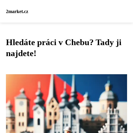
2market.cz
Hledáte práci v Chebu? Tady ji
najdete!