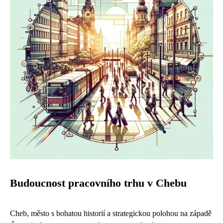
Budoucnost pracovního trhu v Chebu
Cheb, město s bohatou historií a strategickou polohou na západě