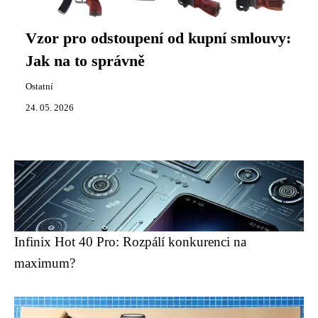
Vzor pro odstoupení od kupní smlouvy:
Jak na to správně
Ostatní
24. 05. 2026
Infinix Hot 40 Pro: Rozpálí konkurenci na
maximum?