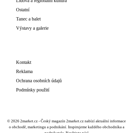
Lidová a regionální kultura
Ostatní
Tanec a balet
Výstavy a galerie
Kontakt
Reklama
Ochrana osobních údajů
Podmínky použití
© 2026 2market.cz - Český magazín 2market.cz nabízí aktuální informace
o obchodě, marketingu a podnikání. Inspirujeme každého obchodníka a