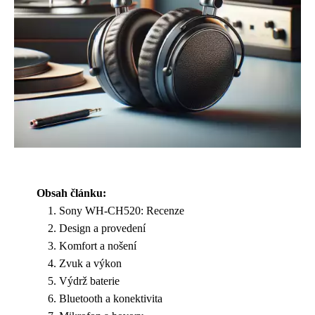
Obsah článku:
Sony WH-CH520: Recenze
Design a provedení
Komfort a nošení
Zvuk a výkon
Výdrž baterie
Bluetooth a konektivita