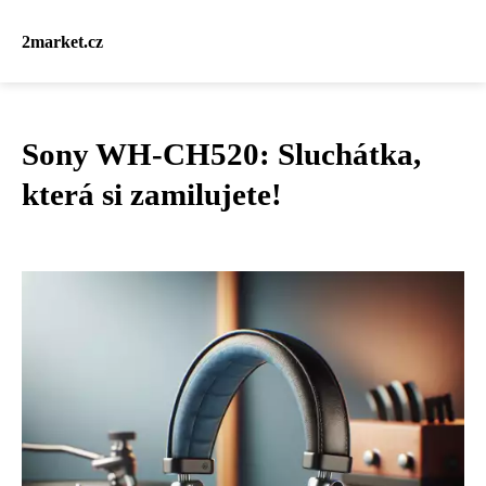
2market.cz
Sony WH-CH520: Sluchátka,
která si zamilujete!