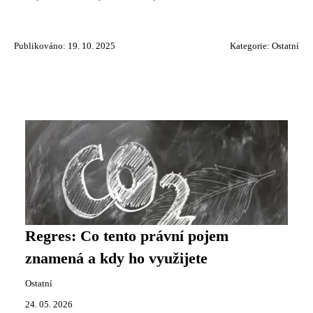
Publikováno: 19. 10. 2025
Kategorie:
Ostatní
Regres: Co tento právní pojem
znamená a kdy ho využijete
Ostatní
24. 05. 2026