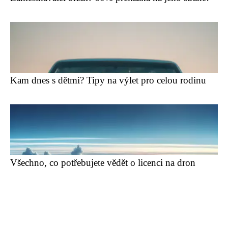
Kam dnes s dětmi? Tipy na výlet pro celou rodinu
Všechno, co potřebujete vědět o licenci na dron