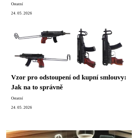
Ostatní
24. 05. 2026
Vzor pro odstoupení od kupní smlouvy:
Jak na to správně
Ostatní
24. 05. 2026