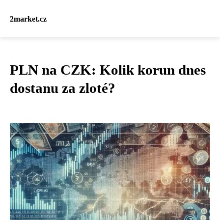
2market.cz
PLN na CZK: Kolik korun dnes
dostanu za zloté?