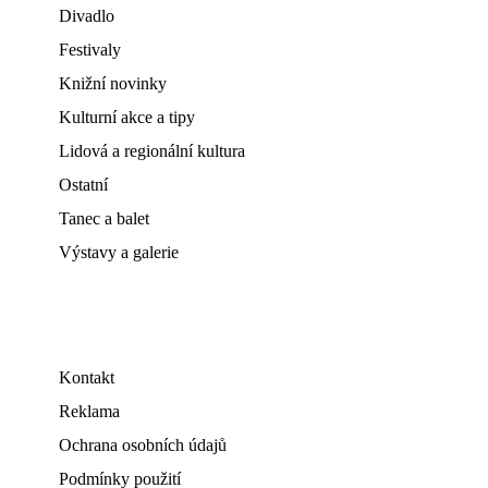
Divadlo
Festivaly
Knižní novinky
Kulturní akce a tipy
Lidová a regionální kultura
Ostatní
Tanec a balet
Výstavy a galerie
Kontakt
Reklama
Ochrana osobních údajů
Podmínky použití