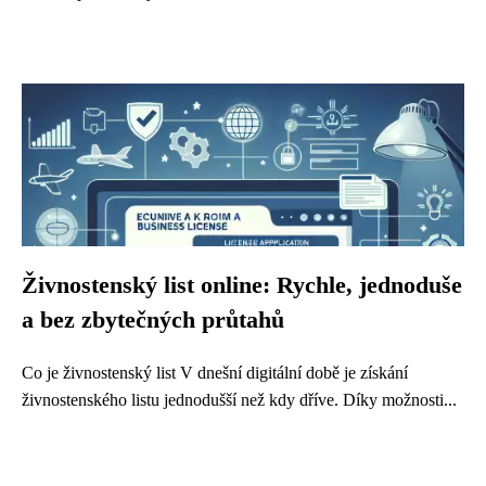
Živnostenský list online: Rychle, jednoduše
a bez zbytečných průtahů
Co je živnostenský list V dnešní digitální době je získání
živnostenského listu jednodušší než kdy dříve. Díky možnosti...