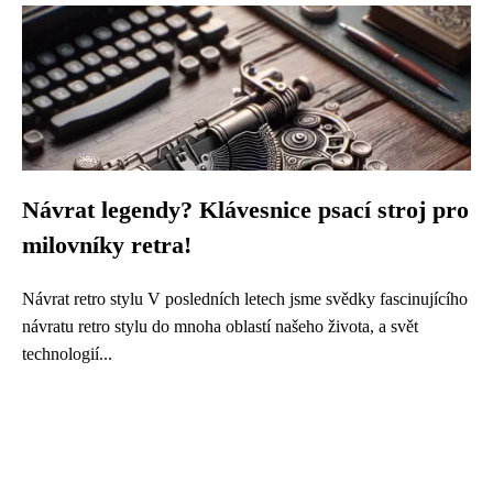
Návrat legendy? Klávesnice psací stroj pro
milovníky retra!
Návrat retro stylu V posledních letech jsme svědky fascinujícího
návratu retro stylu do mnoha oblastí našeho života, a svět
technologií...