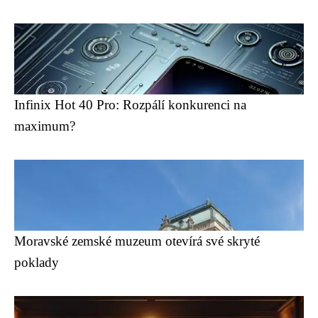
Infinix Hot 40 Pro: Rozpálí konkurenci na
maximum?
Moravské zemské muzeum otevírá své skryté
poklady