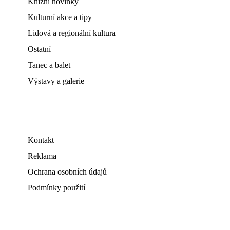
Knižní novinky
Kulturní akce a tipy
Lidová a regionální kultura
Ostatní
Tanec a balet
Výstavy a galerie
Kontakt
Reklama
Ochrana osobních údajů
Podmínky použití