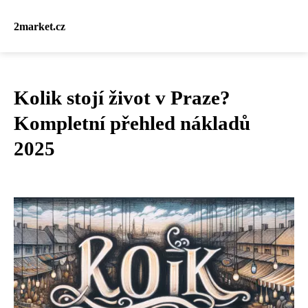
2market.cz
Kolik stojí život v Praze?
Kompletní přehled nákladů
2025