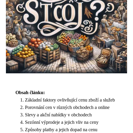
Obsah článku:
Základní faktory ovlivňující cenu zboží a služeb
Porovnání cen v různých obchodech a online
Slevy a akční nabídky v obchodech
Sezónní výprodeje a jejich vliv na ceny
Způsoby platby a jejich dopad na cenu