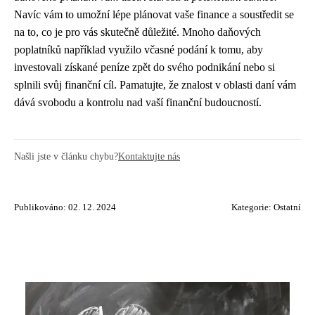
Navíc vám to umožní lépe plánovat vaše finance a soustředit se
na to, co je pro vás skutečně důležité. Mnoho daňových
poplatníků například využilo včasné podání k tomu, aby
investovali získané peníze zpět do svého podnikání nebo si
splnili svůj finanční cíl. Pamatujte, že znalost v oblasti daní vám
dává svobodu a kontrolu nad vaší finanční budoucností.
Našli jste v článku chybu?
Kontaktujte nás
Publikováno: 02. 12. 2024
Kategorie:
Ostatní