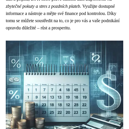
zbytečné pokuty a stres z pozdních plateb.
Využijte dostupné
informace a nástroje a mějte své finance pod kontrolou. Díky
tomu se můžete soustředit na to, co je pro vás a vaše podnikání
opravdu důležité – růst a prosperitu.