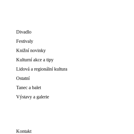
Divadlo
Festivaly
Knižní novinky
Kulturní akce a tipy
Lidová a regionální kultura
Ostatní
Tanec a balet
Výstavy a galerie
Kontakt