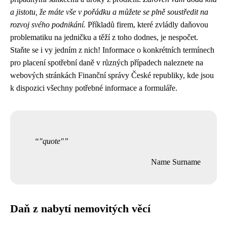
a jistotu, že máte vše v pořádku a můžete se plně soustředit na
rozvoj svého podnikání.
Příkladů firem, které zvládly daňovou
problematiku na jedničku a těží z toho dodnes, je nespočet.
Staňte se i vy jedním z nich! Informace o konkrétních termínech
pro placení spotřební daně v různých případech naleznete na
webových stránkách Finanční správy České republiky, kde jsou
k dispozici všechny potřebné informace a formuláře.
"quote"
Name Surname
Daň z nabytí nemovitých věcí