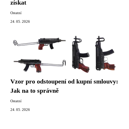
získat
Ostatní
24. 05. 2026
Vzor pro odstoupení od kupní smlouvy:
Jak na to správně
Ostatní
24. 05. 2026