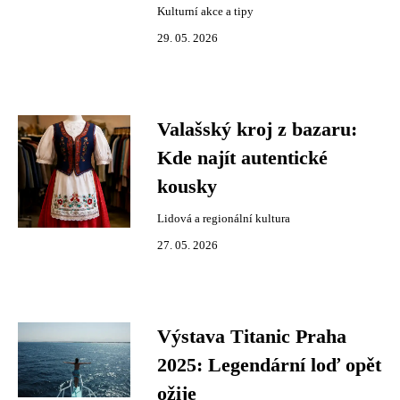
Kulturní akce a tipy
29. 05. 2026
Valašský kroj z bazaru:
Kde najít autentické
kousky
Lidová a regionální kultura
27. 05. 2026
Výstava Titanic Praha
2025: Legendární loď opět
ožije