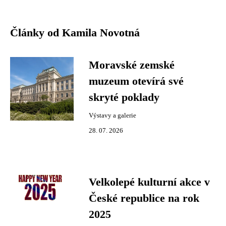
Články od Kamila Novotná
Moravské zemské
muzeum otevírá své
skryté poklady
Výstavy a galerie
28. 07. 2026
Velkolepé kulturní akce v
České republice na rok
2025