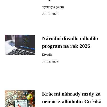
Výstavy a galerie
22. 05. 2026
Národní divadlo odhalilo
program na rok 2026
Divadlo
13. 05. 2026
Krácení náhrady mzdy za
nemoc z alkoholu: Co říká