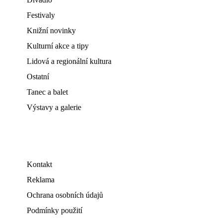
Festivaly
Knižní novinky
Kulturní akce a tipy
Lidová a regionální kultura
Ostatní
Tanec a balet
Výstavy a galerie
Kontakt
Reklama
Ochrana osobních údajů
Podmínky použití