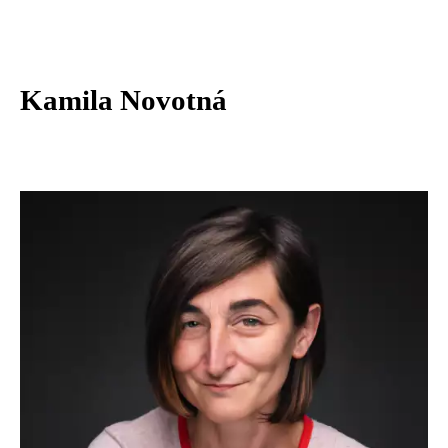
Kamila Novotná