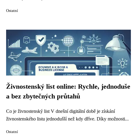
Ostatní
Živnostenský list online: Rychle, jednoduše
a bez zbytečných průtahů
Co je živnostenský list V dnešní digitální době je získání
živnostenského listu jednodušší než kdy dříve. Díky možnosti...
Ostatní