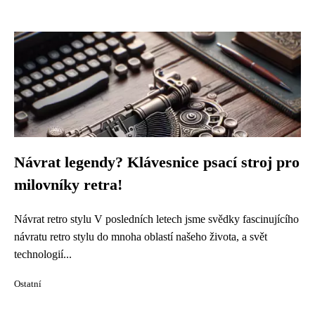
Návrat legendy? Klávesnice psací stroj pro
milovníky retra!
Návrat retro stylu V posledních letech jsme svědky fascinujícího
návratu retro stylu do mnoha oblastí našeho života, a svět
technologií...
Ostatní