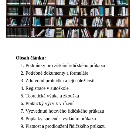
Obsah článku:
Podmínky pro získání řidičského průkazu
Potřebné dokumenty a formuláře
Zdravotní prohlídka a její náležitosti
Registrace v autoškole
Teoretická výuka a zkouška
Praktický výcvik v řízení
Vyzvednutí hotového řidičského průkazu
Poplatky spojené s vydáním průkazu
Platnost a prodloužení řidičského průkazu