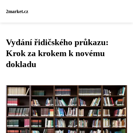
2market.cz
Vydání řidičského průkazu:
Krok za krokem k novému
dokladu