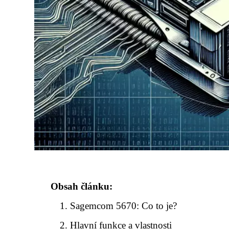
Obsah článku:
Sagemcom 5670: Co to je?
Hlavní funkce a vlastnosti