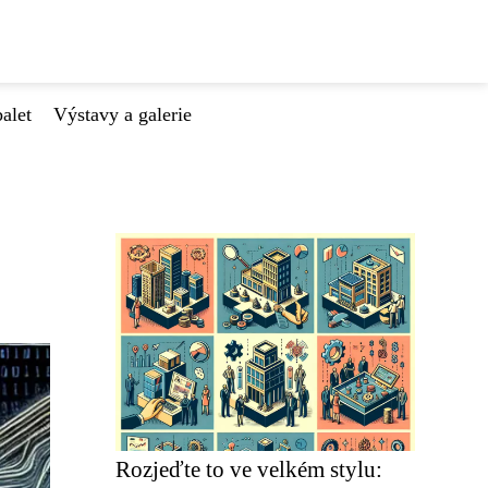
alet
Výstavy a galerie
Rozjeďte to ve velkém stylu: