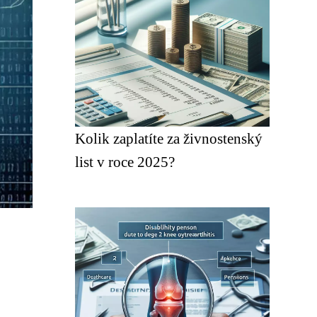
Kolik zaplatíte za živnostenský
list v roce 2025?