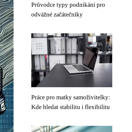
Průvodce typy podnikání pro
odvážné začátečníky
Práce pro matky samoživitelky:
Kde hledat stabilitu i flexibilitu