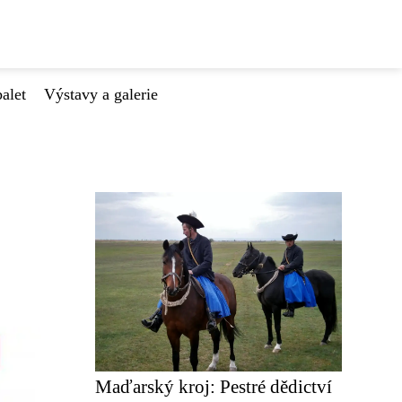
alet
Výstavy a galerie
Maďarský kroj: Pestré dědictví