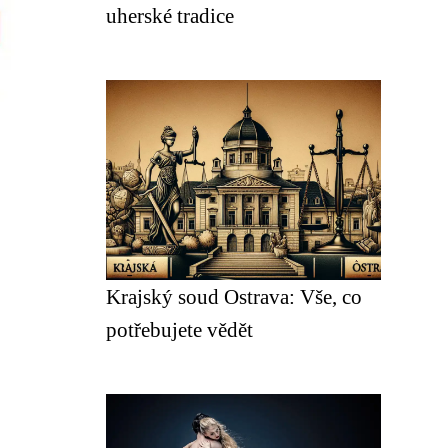
uherské tradice
Krajský soud Ostrava: Vše, co
potřebujete vědět