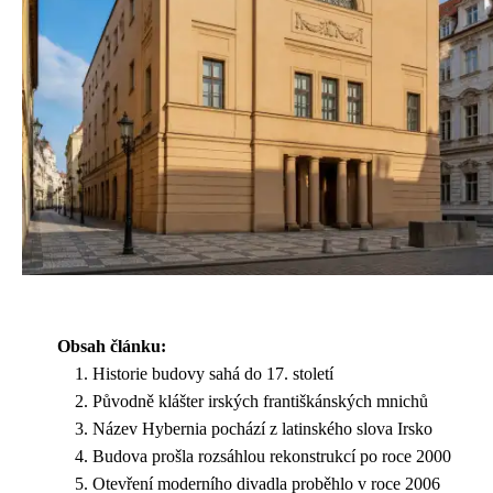
Obsah článku:
Historie budovy sahá do 17. století
Původně klášter irských františkánských mnichů
Název Hybernia pochází z latinského slova Irsko
Budova prošla rozsáhlou rekonstrukcí po roce 2000
Otevření moderního divadla proběhlo v roce 2006