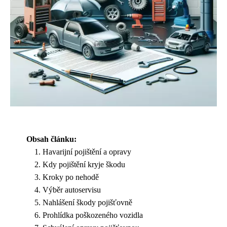
Obsah článku:
Havarijní pojištění a opravy
Kdy pojištění kryje škodu
Kroky po nehodě
Výběr autoservisu
Nahlášení škody pojišťovně
Prohlídka poškozeného vozidla