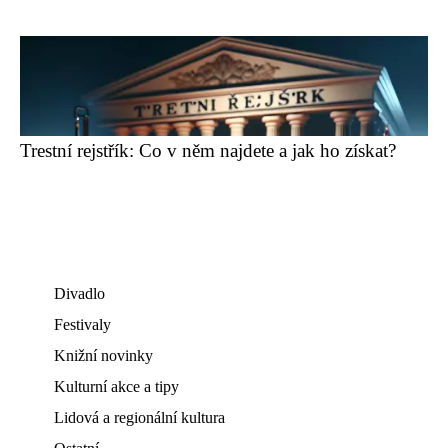
Trestní rejstřík: Co v něm najdete a jak ho získat?
Divadlo
Festivaly
Knižní novinky
Kulturní akce a tipy
Lidová a regionální kultura