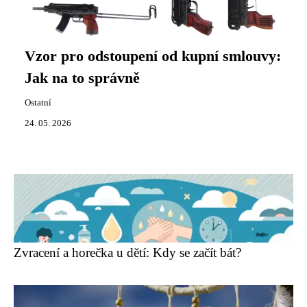
Vzor pro odstoupení od kupní smlouvy:
Jak na to správně
Ostatní
24. 05. 2026
Zvracení a horečka u dětí: Kdy se začít bát?