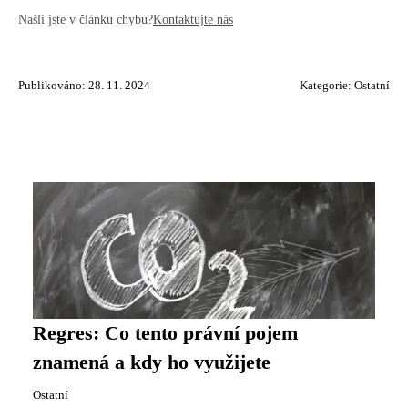
Našli jste v článku chybu?
Kontaktujte nás
Publikováno: 28. 11. 2024
Kategorie:
Ostatní
Regres: Co tento právní pojem
znamená a kdy ho využijete
Ostatní