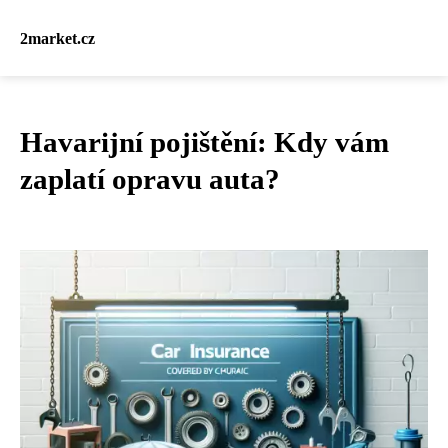
2market.cz
Havarijní pojištění: Kdy vám
zaplatí opravu auta?