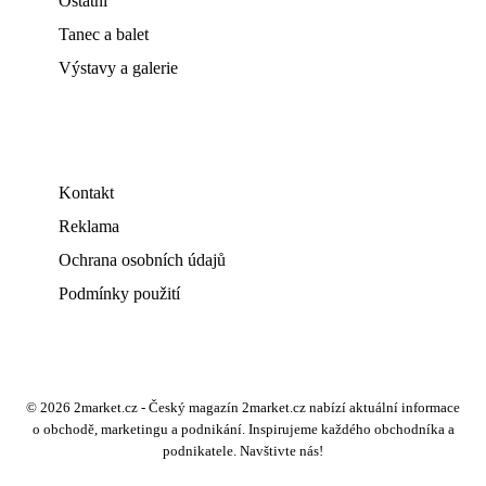
Ostatní
Tanec a balet
Výstavy a galerie
Kontakt
Reklama
Ochrana osobních údajů
Podmínky použití
© 2026 2market.cz - Český magazín 2market.cz nabízí aktuální informace
o obchodě, marketingu a podnikání. Inspirujeme každého obchodníka a
podnikatele. Navštivte nás!