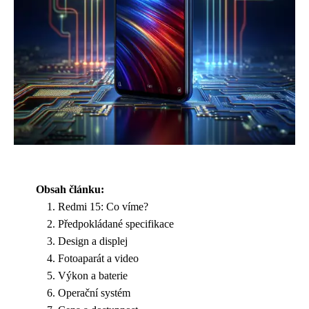
Obsah článku:
Redmi 15: Co víme?
Předpokládané specifikace
Design a displej
Fotoaparát a video
Výkon a baterie
Operační systém