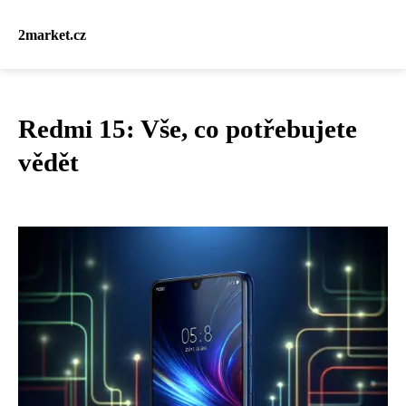
2market.cz
Redmi 15: Vše, co potřebujete
vědět