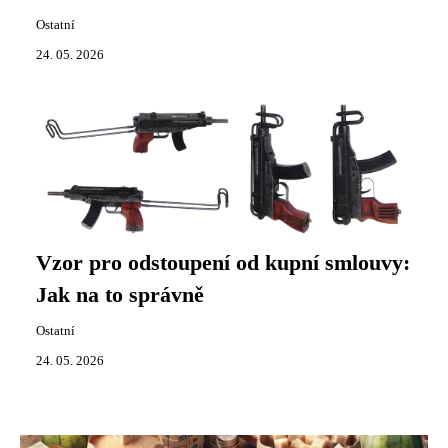
Ostatní
24. 05. 2026
Vzor pro odstoupení od kupní smlouvy:
Jak na to správně
Ostatní
24. 05. 2026