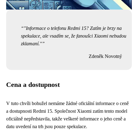
"Informace o telefonu Redmi 15? Zatím je brzy na
spekulace, ale vsadím se, že fanoušci Xiaomi nebudou
zklamaní."
Zdeněk Novotný
Cena a dostupnost
V tuto chvíli bohužel nemáme žádné oficiální informace o ceně
a dostupnosti Redmi 15. Společnost Xiaomi zatím tento model
oficiálně nepředstavila, takže veškeré informace o jeho ceně a
datu uvedení na trh jsou pouze spekulace.