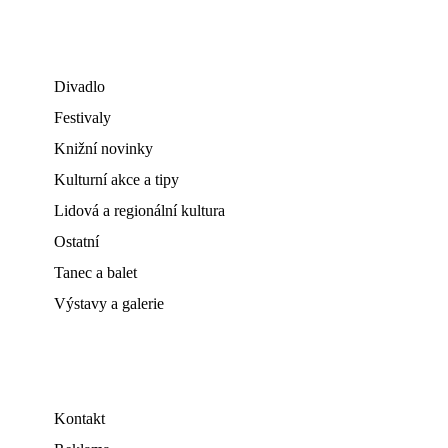
Divadlo
Festivaly
Knižní novinky
Kulturní akce a tipy
Lidová a regionální kultura
Ostatní
Tanec a balet
Výstavy a galerie
Kontakt