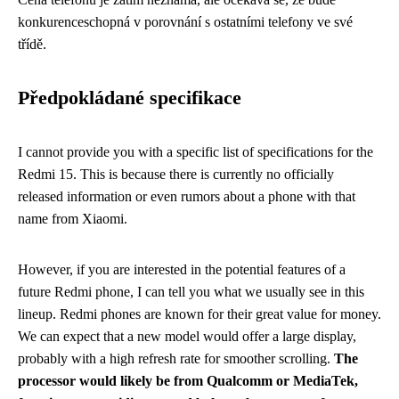
konkurenceschopná v porovnání s ostatními telefony ve své
třídě.
Předpokládané specifikace
I cannot provide you with a specific list of specifications for the
Redmi 15. This is because there is currently no officially
released information or even rumors about a phone with that
name from Xiaomi.
However, if you are interested in the potential features of a
future Redmi phone, I can tell you what we usually see in this
lineup. Redmi phones are known for their great value for money.
We can expect that a new model would offer a large display,
probably with a high refresh rate for smoother scrolling.
The
processor would likely be from Qualcomm or MediaTek,