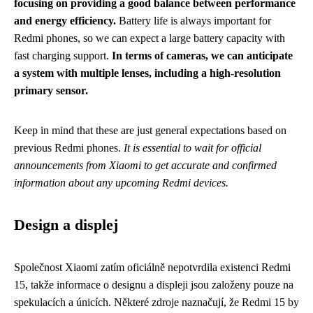
focusing on providing a good balance between performance
and energy efficiency.
Battery life is always important for
Redmi phones, so we can expect a large battery capacity with
fast charging support.
In terms of cameras, we can anticipate
a system with multiple lenses, including a high-resolution
primary sensor.
Keep in mind that these are just general expectations based on
previous Redmi phones.
It is essential to wait for official
announcements from Xiaomi to get accurate and confirmed
information about any upcoming Redmi devices.
Design a displej
Společnost Xiaomi zatím oficiálně nepotvrdila existenci Redmi
15, takže informace o designu a displeji jsou založeny pouze na
spekulacích a únicích. Některé zdroje naznačují, že Redmi 15 by