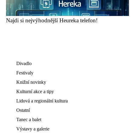
Najdi si nejvýhodnější Heureka telefon!
Divadlo
Festivaly
Knižní novinky
Kulturní akce a tipy
Lidová a regionální kultura
Ostatní
Tanec a balet
Výstavy a galerie