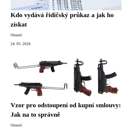
Kdo vydává řidičský průkaz a jak ho
získat
Ostatní
24. 05. 2026
Vzor pro odstoupení od kupní smlouvy:
Jak na to správně
Ostatní