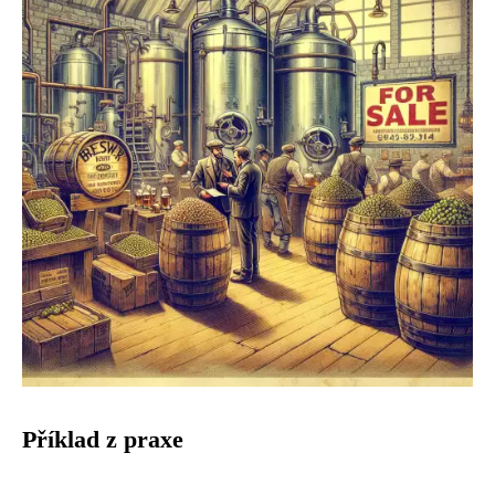
Příklad z praxe