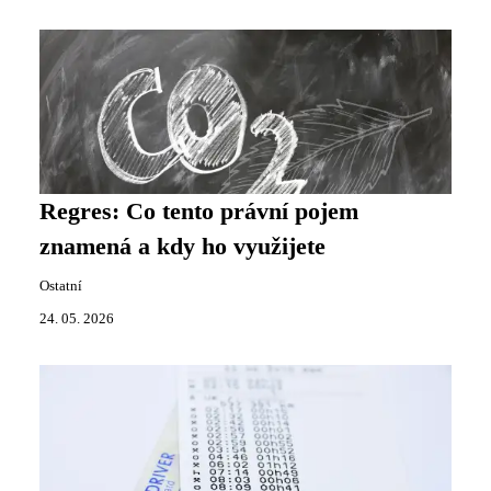
Regres: Co tento právní pojem
znamená a kdy ho využijete
Ostatní
24. 05. 2026