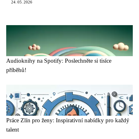
24. 05. 2026
Audioknihy na Spotify: Poslechněte si tisíce
příběhů!
Práce Zlín pro ženy: Inspirativní nabídky pro každý
talent