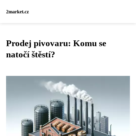
2market.cz
Prodej pivovaru: Komu se
natočí štěstí?