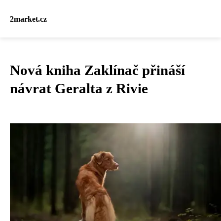
2market.cz
Nová kniha Zaklínač přináší
návrat Geralta z Rivie