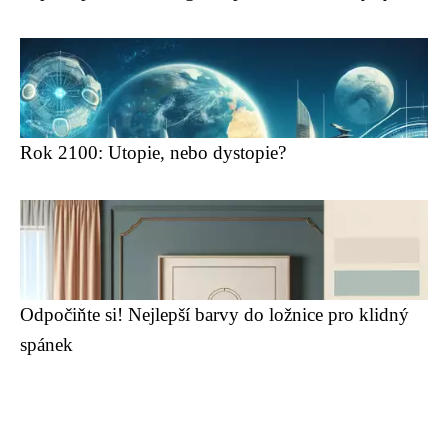
Rok 2100: Utopie, nebo dystopie?
Odpočiňte si! Nejlepší barvy do ložnice pro klidný
spánek