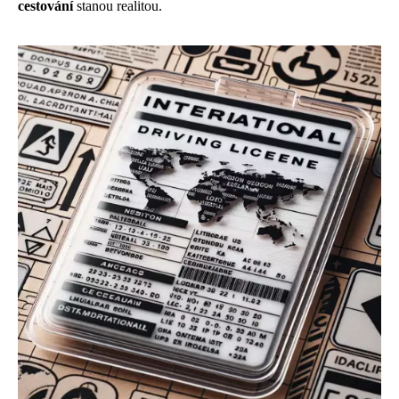
cestování
stanou realitou.