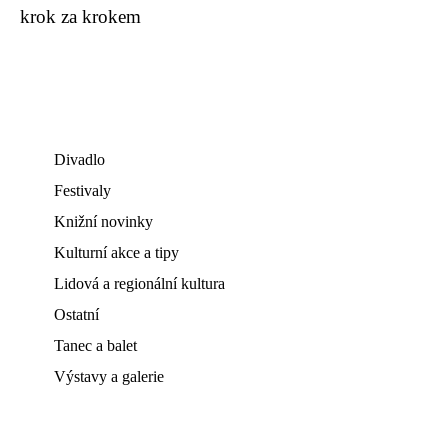
krok za krokem
Divadlo
Festivaly
Knižní novinky
Kulturní akce a tipy
Lidová a regionální kultura
Ostatní
Tanec a balet
Výstavy a galerie