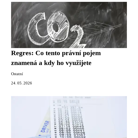
Regres: Co tento právní pojem
znamená a kdy ho využijete
Ostatní
24. 05. 2026