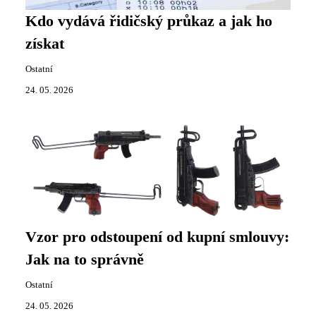
Kdo vydává řidičský průkaz a jak ho
získat
Ostatní
24. 05. 2026
Vzor pro odstoupení od kupní smlouvy:
Jak na to správně
Ostatní
24. 05. 2026