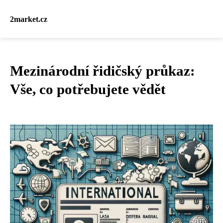
2market.cz
Mezinárodní řidičský průkaz:
Vše, co potřebujete vědět