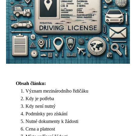
Obsah článku:
Význam mezinárodního řidičáku
Kdy je potřeba
Kdy není nutný
Podmínky pro získání
Nutné dokumenty k žádosti
Cena a platnost