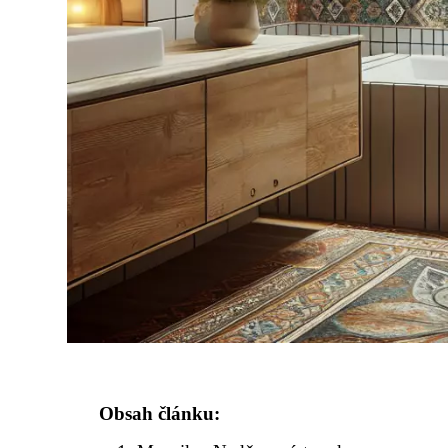
Obsah článku: