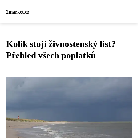
2market.cz
Kolik stojí živnostenský list?
Přehled všech poplatků