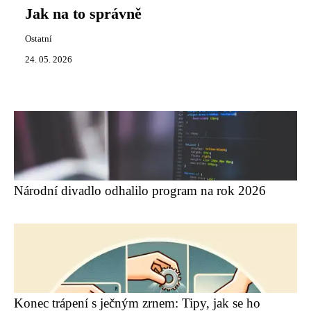
Jak na to správně
Ostatní
24. 05. 2026
Národní divadlo odhalilo program na rok 2026
Konec trápení s ječným zrnem: Tipy, jak se ho