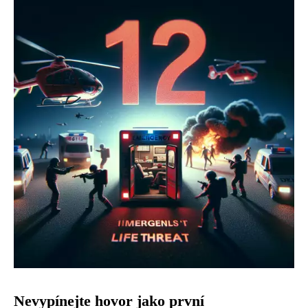
Nevypínejte hovor jako první